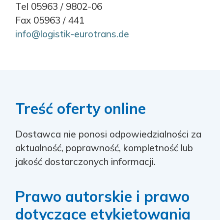
Tel 05963 / 9802-06
Fax 05963 / 441
info@logistik-eurotrans.de
Treść oferty online
Dostawca nie ponosi odpowiedzialności za
aktualność, poprawność, kompletność lub
jakość dostarczonych informacji.
Prawo autorskie i prawo
dotyczące etykietowania