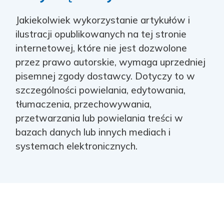
Jakiekolwiek wykorzystanie artykułów i
ilustracji opublikowanych na tej stronie
internetowej, które nie jest dozwolone
przez prawo autorskie, wymaga uprzedniej
pisemnej zgody dostawcy. Dotyczy to w
szczególności powielania, edytowania,
tłumaczenia, przechowywania,
przetwarzania lub powielania treści w
bazach danych lub innych mediach i
systemach elektronicznych.