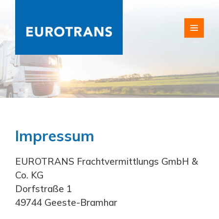
Impressum
EUROTRANS Frachtvermittlungs GmbH &
Co. KG
Dorfstraße 1
49744 Geeste-Bramhar